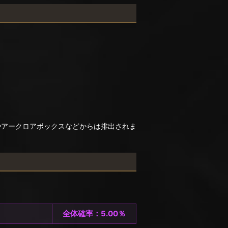
やアークロアボックスなどからは排出されま
全体確率：5.00％