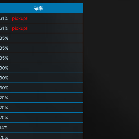
確率
.61%
pickup!!
.61%
pickup!!
.35%
.35%
.35%
.30%
.30%
.30%
.20%
.20%
.20%
.14%
.20%