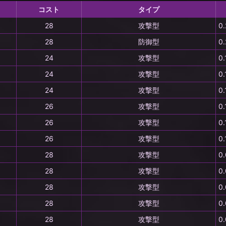
コスト
タイプ
28
攻撃型
0
28
防御型
0
24
攻撃型
0
24
攻撃型
0
24
攻撃型
0
26
攻撃型
0
26
攻撃型
0
26
攻撃型
0
28
攻撃型
0
28
攻撃型
0
28
攻撃型
0
28
攻撃型
0
28
攻撃型
0