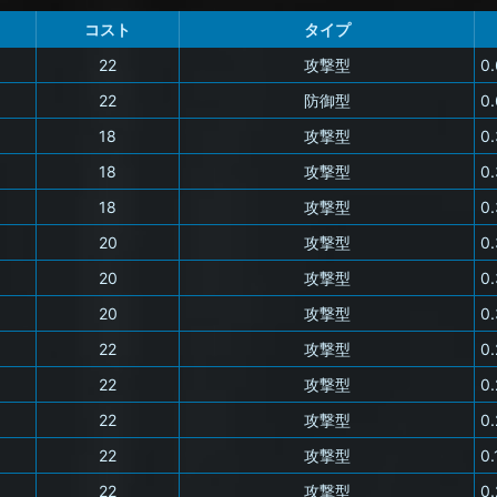
コスト
タイプ
22
攻撃型
0
22
防御型
0
18
攻撃型
0
18
攻撃型
0
18
攻撃型
0
20
攻撃型
0
20
攻撃型
0
20
攻撃型
0
22
攻撃型
0
22
攻撃型
0
22
攻撃型
0
22
攻撃型
0
22
攻撃型
0