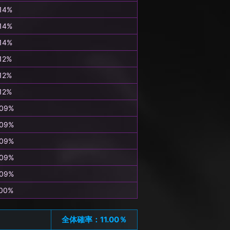
.14%
.14%
.14%
.12%
.12%
.12%
.09%
.09%
.09%
.09%
.09%
.00%
全体確率：11.00％