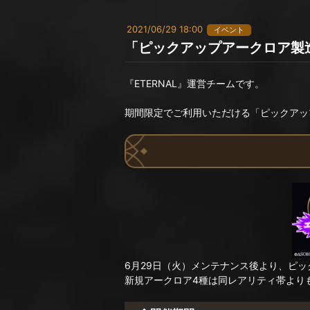
2021/06/29 18:00
イベント
「ピックアップアークロア製
『ETERNAL』運営チームです。
期間限定でご利用いただける「ピックアッ
6月29日（火）メンテナンス後より、ピ
新規アークロア4種は同レアリティ帯より