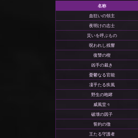
名称
血狂いの領主
夜明けの志士
災いを呼ぶもの
呪われし残響
復讐の楔
凶手の裁き
憂鬱なる官能
凜乎たる疾風
野生の咆哮
威風堂々
破壊の因子
誓約の徴
王たる守護者