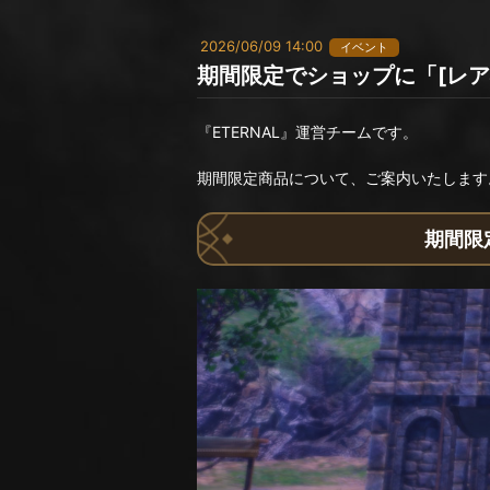
2026/06/09 14:00
イベント
期間限定でショップに「[レア
『ETERNAL』運営チームです。
期間限定商品について、ご案内いたします
期間限