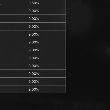
）
0.50%
）
9.00%
）
9.00%
）
9.00%
）
9.00%
）
9.00%
）
9.00%
）
9.00%
）
9.00%
）
9.00%
）
9.00%
）
9.00%