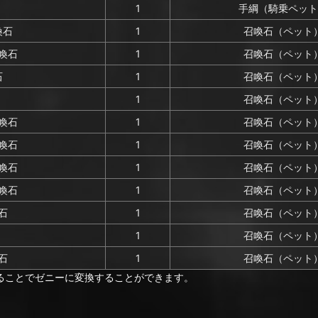
1
手綱（騎乗ペット
喚石
1
召喚石（ペット
喚石
1
召喚石（ペット
石
1
召喚石（ペット
1
召喚石（ペット
喚石
1
召喚石（ペット
喚石
1
召喚石（ペット
喚石
1
召喚石（ペット
喚石
1
召喚石（ペット
石
1
召喚石（ペット
1
召喚石（ペット
石
1
召喚石（ペット
ることでゼニーに変換することができます。