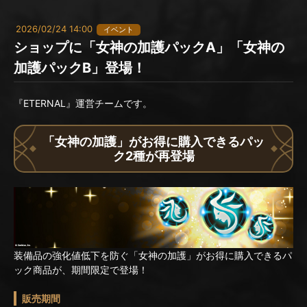
2026/02/24 14:00
イベント
ショップに「女神の加護パックA」「女神の
加護パックB」登場！
『ETERNAL』運営チームです。
「女神の加護」がお得に購入できるパッ
ク2種が再登場
装備品の強化値低下を防ぐ「女神の加護」がお得に購入できるパ
ック商品が、期間限定で登場！
販売期間