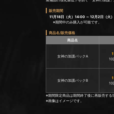
販売期間
11月18日（火）14:00 ～ 12月2日（火）1
※期間中のみ購入が可能です。
商品名/販売価格
商品名
女神の加護パックA
1
女神の加護パックB
1
※期間限定商品は期間終了後に再販売する
※画像はイメージです。