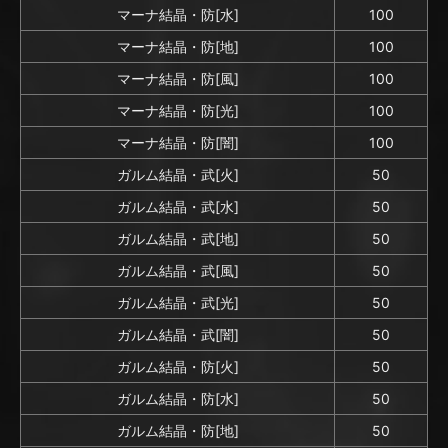
マーナ結晶・防[水]
100
マーナ結晶・防[地]
100
マーナ結晶・防[風]
100
マーナ結晶・防[光]
100
マーナ結晶・防[闇]
100
ガルム結晶・武[火]
50
ガルム結晶・武[水]
50
ガルム結晶・武[地]
50
ガルム結晶・武[風]
50
ガルム結晶・武[光]
50
ガルム結晶・武[闇]
50
ガルム結晶・防[火]
50
ガルム結晶・防[水]
50
ガルム結晶・防[地]
50