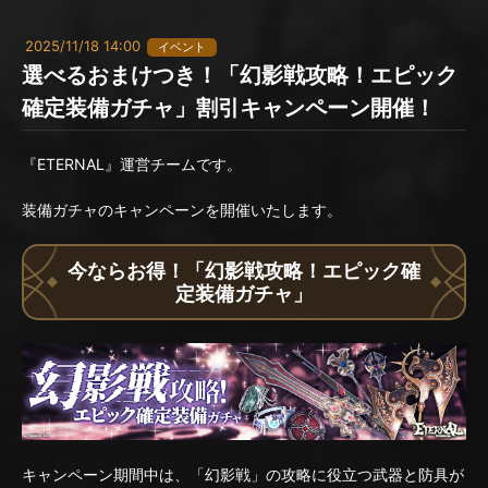
2025/11/18 14:00
イベント
選べるおまけつき！「幻影戦攻略！エピック
確定装備ガチャ」割引キャンペーン開催！
『ETERNAL』運営チームです。
装備ガチャのキャンペーンを開催いたします。
今ならお得！「幻影戦攻略！エピック確
定装備ガチャ」
キャンペーン期間中は、「幻影戦」の攻略に役立つ武器と防具が