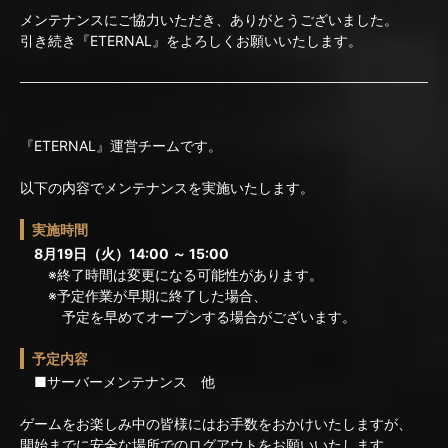
メンテナンスにご協力いただき、ありがとうございました。
引き続き『ETERNAL』をよろしくお願いいたします。
『ETERNAL』運営チームです。
以下の内容でメンテナンスを実施いたします。
実施時間
8月19日（火）14:00 ～ 15:00
※終了時間は変更になる可能性があります。
※予定作業が早期に終了した場合、
予定を早めてオープンする場合がございます。
予定内容
■サーバーメンテナンス 他
ゲームをお楽しみ中の皆様にはお手数をおかけいたしますが、
開始までに安全な場所でのログアウトをお願いいたします。