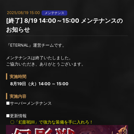
2025/08/19 15:00
メンテナンス
[終了] 8/19 14:00～15:00 メンテナンスの
お知らせ
『ETERNAL』運営チームです。
メンテナンスは終了いたしました。
ご協力いただき、ありがとうございます。
実施時間
8月19日（火）14:00 ～ 15:00
実施内容
■サーバーメンテナンス
■更新情報
〇「幻影戦III」で強力な装備を手に入れろ！