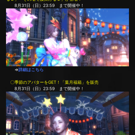
8月31日（日）23:59 まで開催中！
⇒
詳細はこちら
〇季節のアバターをGET！「葉月福箱」を販売
8月31日（日）23:59 まで開催中！