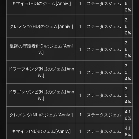
キマイラ(HD)のジェム[Anniv.]
1
ステータスジェム
6
0%
2.
クレメンツ(HD)のジェム[Anniv.]
1
ステータスジェム
6
0%
2.
遺跡の守護者(HD)のジェム[Anni
1
ステータスジェム
6
v.]
0%
3.
ドワーフキング(NL)のジェム[Ann
1
ステータスジェム
0
iv.]
4%
3.
ドラゴンゾンビ(NL)のジェム[Ann
1
ステータスジェム
0
iv.]
4%
4.1
クレメンツ(NL)のジェム[Anniv.]
1
ステータスジェム
6%
4.1
キマイラ(NL)のジェム[Anniv.]
1
ステータスジェム
6%