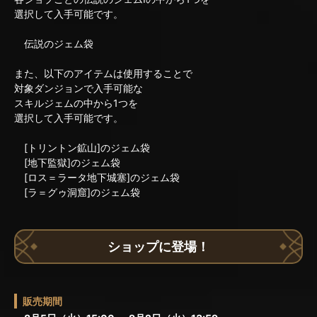
選択して入手可能です。
伝説のジェム袋
また、以下のアイテムは使用することで
対象ダンジョンで入手可能な
スキルジェムの中から1つを
選択して入手可能です。
[トリントン鉱山]のジェム袋
[地下監獄]のジェム袋
[ロス＝ラータ地下城塞]のジェム袋
[ラ＝グゥ洞窟]のジェム袋
ショップに登場！
販売期間