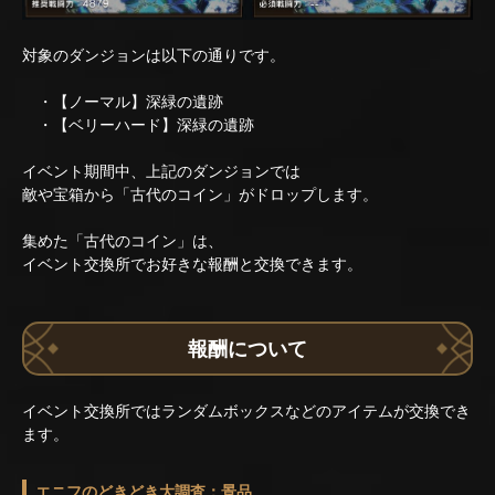
対象のダンジョンは以下の通りです。
・【ノーマル】深緑の遺跡
・【ベリーハード】深緑の遺跡
イベント期間中、上記のダンジョンでは
敵や宝箱から「古代のコイン」がドロップします。
集めた「古代のコイン」は、
イベント交換所でお好きな報酬と交換できます。
報酬について
イベント交換所ではランダムボックスなどのアイテムが交換でき
ます。
エニフのどきどき大調査：景品