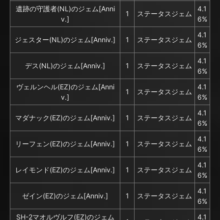
遺跡の守護者(NL)のジェム[Anni
4.1
1
ステータスジェム
v.]
6%
4.1
ジェスター(NL)のジェム[Anniv.]
1
ステータスジェム
6%
4.1
デス(NL)のジェム[Anniv.]
1
ステータスジェム
6%
ヴェルンヘル(EZ)のジェム[Anni
4.1
1
ステータスジェム
v.]
6%
4.1
マダナック(EZ)のジェム[Anniv.]
1
ステータスジェム
6%
4.1
リーフェン(EZ)のジェム[Anniv.]
1
ステータスジェム
6%
4.1
レイモンド(EZ)のジェム[Anniv.]
1
ステータスジェム
6%
4.1
ゼイン(EZ)のジェム[Anniv.]
1
ステータスジェム
6%
SH-2マオルヴルフ(EZ)のジェム
4.1