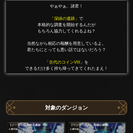
やぁやぁ、諸君！
「深緑の遺跡」
で
本格的な調査を開始するんだが
もちろん協力してくれるよね？
当然ながら相応の報酬を用意しているよ。
君たちにとっても悪い話ではないだろう？
「古代のコインVIII」
を
できるだけ多く持ち帰ってきてくれたまえ！
対象のダンジョン