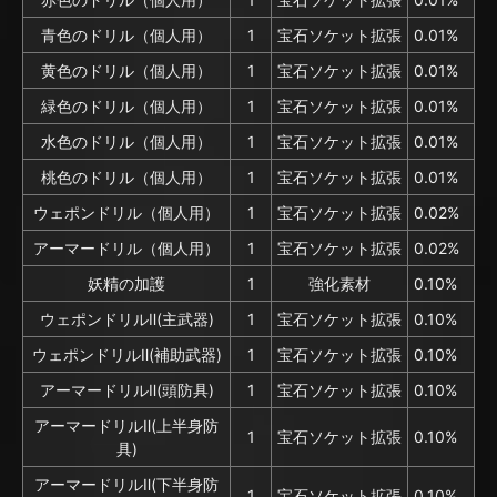
青色のドリル（個人用）
1
宝石ソケット拡張
0.01%
黄色のドリル（個人用）
1
宝石ソケット拡張
0.01%
緑色のドリル（個人用）
1
宝石ソケット拡張
0.01%
水色のドリル（個人用）
1
宝石ソケット拡張
0.01%
桃色のドリル（個人用）
1
宝石ソケット拡張
0.01%
ウェポンドリル（個人用）
1
宝石ソケット拡張
0.02%
アーマードリル（個人用）
1
宝石ソケット拡張
0.02%
妖精の加護
1
強化素材
0.10%
ウェポンドリルⅡ(主武器)
1
宝石ソケット拡張
0.10%
ウェポンドリルⅡ(補助武器)
1
宝石ソケット拡張
0.10%
アーマードリルⅡ(頭防具)
1
宝石ソケット拡張
0.10%
アーマードリルⅡ(上半身防
1
宝石ソケット拡張
0.10%
具)
アーマードリルⅡ(下半身防
1
宝石ソケット拡張
0.10%