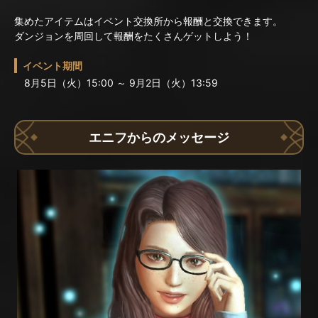
集めたアイテムはイベント交換所から報酬と交換できます。
ダンジョンを周回して報酬をたくさんゲットしよう！
イベント期間
8月5日（火）15:00 ～ 9月2日（火）13:59
エニフからのメッセージ