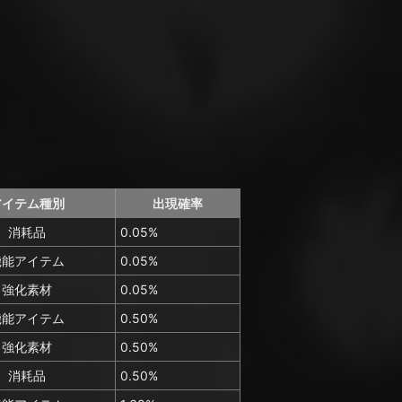
アイテム種別
出現確率
消耗品
0.05%
機能アイテム
0.05%
強化素材
0.05%
機能アイテム
0.50%
強化素材
0.50%
消耗品
0.50%