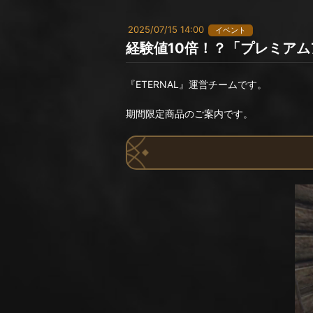
2025/07/15 14:00
イベント
経験値10倍！？「プレミア
『ETERNAL』運営チームです。
期間限定商品のご案内です。