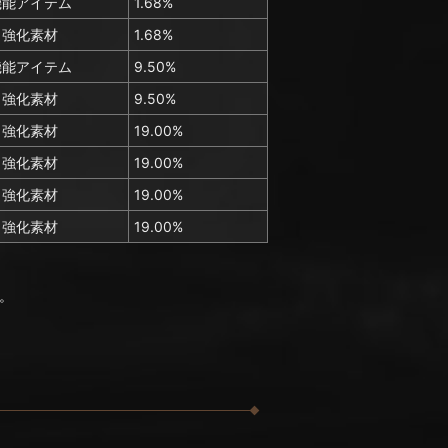
機能アイテム
1.68%
強化素材
1.68%
機能アイテム
9.50%
強化素材
9.50%
強化素材
19.00%
強化素材
19.00%
強化素材
19.00%
強化素材
19.00%
。