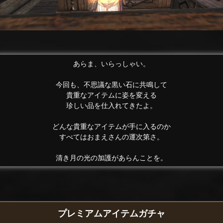
あらま、いらっしゃい。
今回も、不思議な黒い石に共鳴して
貴重なアイテムに姿を変える
珍しい品を仕入れてきたよ。
どんな貴重なアイテムが手に入るのか
すべてはおまえさんの運次第さ。
清き月の光の加護があらんことを。
プレミアムアイテムガチャ