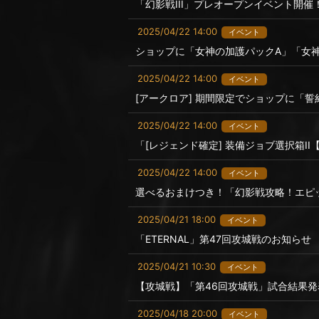
「幻影戦III」プレオープンイベント開催
2025/04/22 14:00
イベント
ショップに「女神の加護パックA」「女
2025/04/22 14:00
イベント
[アークロア] 期間限定でショップに「
2025/04/22 14:00
イベント
「[レジェンド確定] 装備ジョブ選択箱II
2025/04/22 14:00
イベント
選べるおまけつき！「幻影戦攻略！エピ
2025/04/21 18:00
イベント
「ETERNAL」第47回攻城戦のお知らせ
2025/04/21 10:30
イベント
【攻城戦】「第46回攻城戦」試合結果発
2025/04/18 20:00
イベント