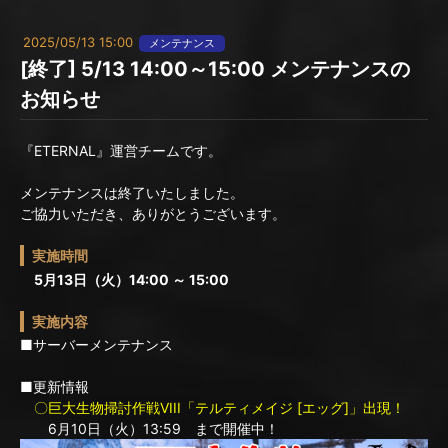
2025/05/13 15:00
メンテナンス
[終了] 5/13 14:00～15:00 メンテナンスの
お知らせ
『ETERNAL』運営チームです。
メンテナンスは終了いたしました。
ご協力いただき、ありがとうございます。
実施時間
5月13日（火）14:00 ～ 15:00
実施内容
■サーバーメンテナンス
■更新情報
〇巨大生物掃討作戦VIII「テルティメイジ [エッグ]」出現！
6月10日（火）13:59 まで開催中！