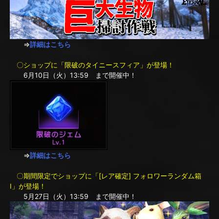
⇒
詳細はこちら
〇ショップに「限破のタイニースフィア」が登場！
6月10日（火）13:59 まで開催中！
⇒
詳細はこちら
〇期間限定でショップに「[レア確定] フォロワーランダム箱
I」が登場！
5月27日（火）13:59 まで開催中！