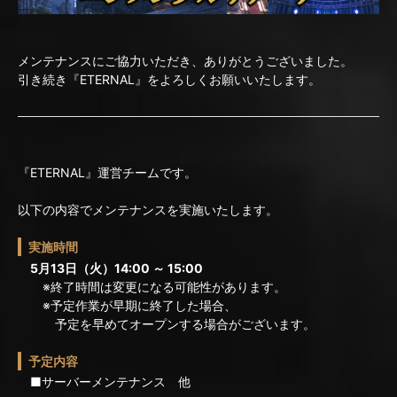
メンテナンスにご協力いただき、ありがとうございました。
引き続き『ETERNAL』をよろしくお願いいたします。
『ETERNAL』運営チームです。
以下の内容でメンテナンスを実施いたします。
実施時間
5月13日（火）14:00 ～ 15:00
※終了時間は変更になる可能性があります。
※予定作業が早期に終了した場合、
予定を早めてオープンする場合がございます。
予定内容
■サーバーメンテナンス 他