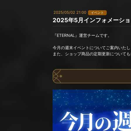
2025/05/02 21:00
イベント
2025年5月インフォメーシ
『ETERNAL』運営チームです。
今月の週末イベントについてご案内いたし
また、ショップ商品の定期更新についても