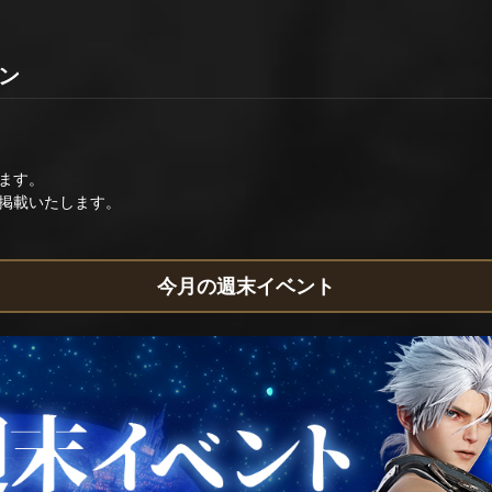
ョン
ます。
掲載いたします。
今月の週末イベント