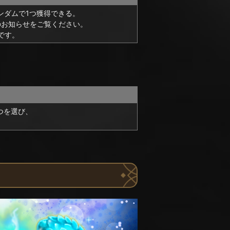
ンダムで1つ獲得できる。
のお知らせをご覧ください。
です。
つを選び、