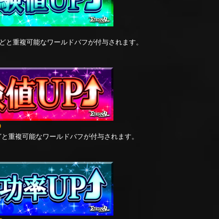
どと重複可能なワールドバフが付与されます。
9
どと重複可能なワールドバフが付与されます。