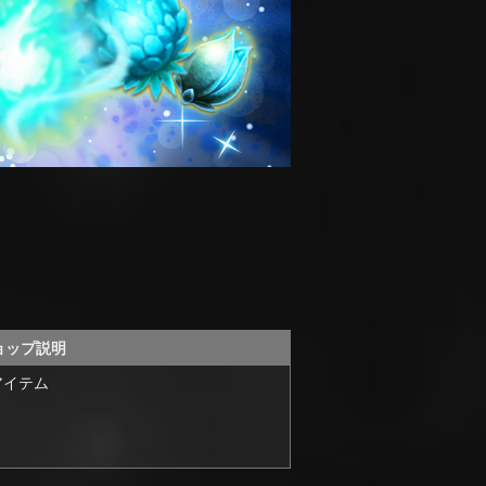
ョップ説明
アイテム