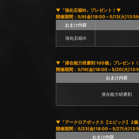
▼「強化石箱III」プレゼント！▼
開催期間：5/9(金)18:00～5/13(火)13:59
おまけ内容
強化石箱III
▼「潜在能力研磨剤 100個」プレゼント
開催期間：5/16(金)18:00～5/20(火)13:5
おまけ内容
潜在能力研磨剤
▼「アークロアボックス【エピック】 2
開催期間：5/23(金)18:00～5/27(火)13:5
おまけ内容