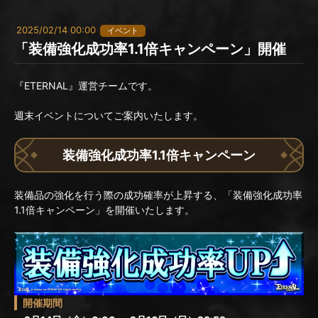
2025/02/14 00:00
イベント
「装備強化成功率1.1倍キャンペーン」開催
『ETERNAL』運営チームです。
週末イベントについてご案内いたします。
装備強化成功率1.1倍キャンペーン
装備品の強化を行う際の成功確率が上昇する、「装備強化成功率
1.1倍キャンペーン」を開催いたします。
開催期間