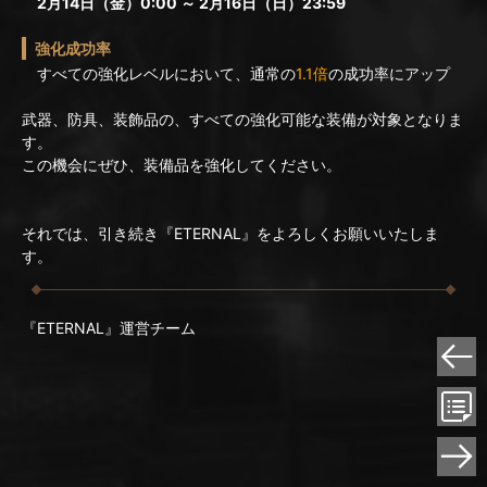
2月14日（金）0:00 ～ 2月16日（日）23:59
強化成功率
すべての強化レベルにおいて、通常の
1.1倍
の成功率にアップ
武器、防具、装飾品の、すべての強化可能な装備が対象となりま
す。
この機会にぜひ、装備品を強化してください。
それでは、引き続き『ETERNAL』をよろしくお願いいたしま
す。
『ETERNAL』運営チーム