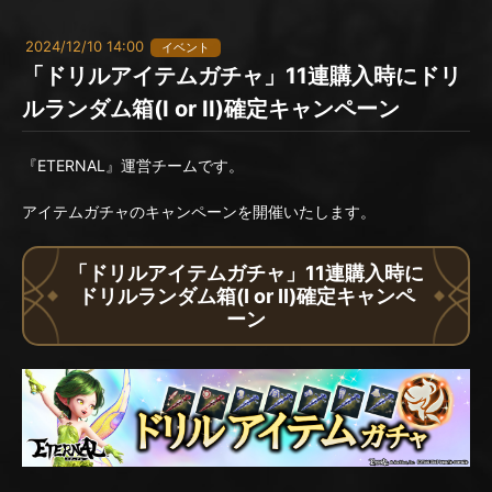
2024/12/10 14:00
イベント
「ドリルアイテムガチャ」11連購入時にドリ
ルランダム箱(I or II)確定キャンペーン
『ETERNAL』運営チームです。
アイテムガチャのキャンペーンを開催いたします。
「ドリルアイテムガチャ」11連購入時に
ドリルランダム箱(I or II)確定キャンペ
ーン