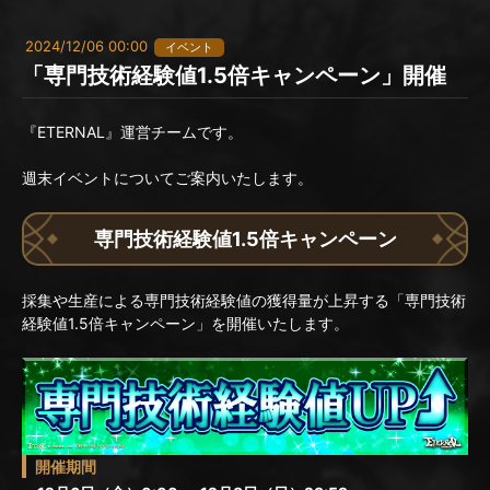
2024/12/06 00:00
イベント
「専門技術経験値1.5倍キャンペーン」開催
『ETERNAL』運営チームです。
週末イベントについてご案内いたします。
専門技術経験値1.5倍キャンペーン
採集や生産による専門技術経験値の獲得量が上昇する「専門技術
経験値1.5倍キャンペーン」を開催いたします。
開催期間