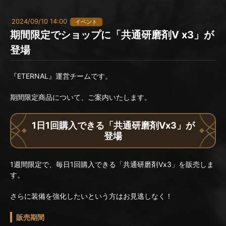
2024/09/10 14:00
イベント
期間限定でショップに「共通研磨剤Ⅴ x3」が
登場
『ETERNAL』運営チームです。
期間限定商品について、ご案内いたします。
1日1回購入できる「共通研磨剤Ⅴx3」が
登場
1週間限定で、毎日1回購入できる「共通研磨剤Ⅴx3」を販売しま
す。
さらに装備を強化したいという方はお見逃しなく！
販売期間