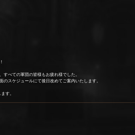
！
、すべての軍団の皆様もお疲れ様でした。
面のスケジュールにて後日改めてご案内いたします。
します。