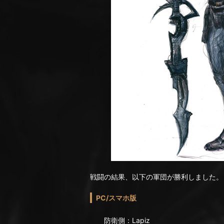
戦闘の結果、以下の軍団が勝利しました。
PC/スマホ版
防衛側：Lapiz