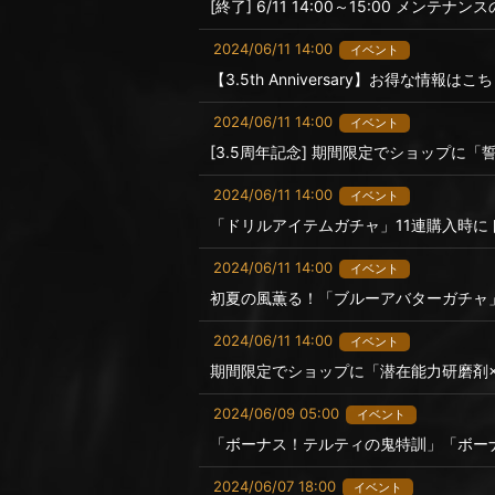
[終了] 6/11 14:00～15:00 メンテナ
2024/06/11 14:00
イベント
【3.5th Anniversary】お得な情報
2024/06/11 14:00
イベント
[3.5周年記念] 期間限定でショップに
2024/06/11 14:00
イベント
「ドリルアイテムガチャ」11連購入時にドリ
2024/06/11 14:00
イベント
初夏の風薫る！「ブルーアバターガチャ
2024/06/11 14:00
イベント
期間限定でショップに「潜在能力研磨剤×
2024/06/09 05:00
イベント
「ボーナス！テルティの鬼特訓」「ボー
2024/06/07 18:00
イベント