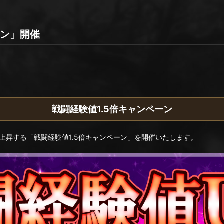
ーン」開催
戦闘経験値1.5倍キャンペーン
上昇する「戦闘経験値1.5倍キャンペーン」を開催いたします。