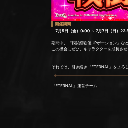
開催期間
7月5日（金）0:00 ～ 7月7日（日）23:
期間中、『戦闘経験値UPポーション』な
この機会にぜひ、キャラクターを成長させ
それでは、引き続き『ETERNAL』をよ
『ETERNAL』運営チーム