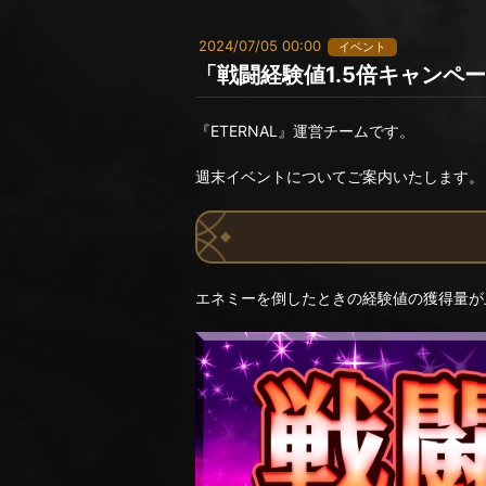
2024/07/05 00:00
イベント
「戦闘経験値1.5倍キャンペ
『ETERNAL』運営チームです。
週末イベントについてご案内いたします。
エネミーを倒したときの経験値の獲得量が