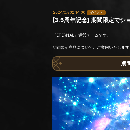
2024/07/02 14:00
イベント
[3.5周年記念] 期間限定
『ETERNAL』運営チームです。
期間限定商品について、ご案内いたします
期