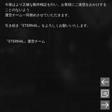
今後はより正確な動作検証を行い、お客様にご迷惑をおかけする
ことのないよう
運営チーム一同努めさせていただきます。
引き続き『ETERNAL』をよろしくお願いいたします。
『ETERNAL』運営チーム