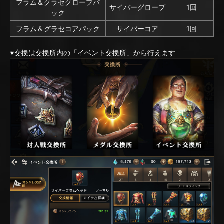
フラム＆グラセグローブパ
サイバーグローブ
1回
ック
フラム＆グラセコアパック
サイバーコア
1回
※交換は交換所内の「イベント交換所」から行えます