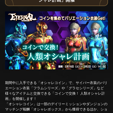
期間中に入手できる「オシャレコイン」で、サイバー衣装のバリ
エーション衣装「フラムシリーズ」や「グラセシリーズ」など
様々なアイテムと交換できる「コインで交換！ 人類オシャレ計
画」を開催します！
「オシャレコイン」は一部のデイリーミッションやダンジョンの
マッチング報酬「オシャレボックス」から獲得できるほか、ショ