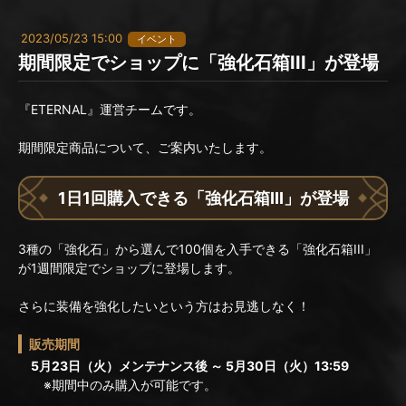
2023/05/23 15:00
イベント
期間限定でショップに「強化石箱III」が登場
『ETERNAL』運営チームです。
期間限定商品について、ご案内いたします。
1日1回購入できる「強化石箱III」が登場
3種の「強化石」から選んで100個を入手できる「強化石箱III」
が1週間限定でショップに登場します。
さらに装備を強化したいという方はお見逃しなく！
販売期間
5月23日（火）メンテナンス後 ～ 5月30日（火）13:59
※期間中のみ購入が可能です。