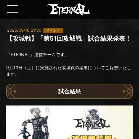
2025/09/16 21:00
イベント
【攻城戦】「第51回攻城戦」試合結果発表！
『ETERNAL』運営チームです。
9月13日（土）に実施された攻城戦の結果についてご報告いたし
ます。
試合結果