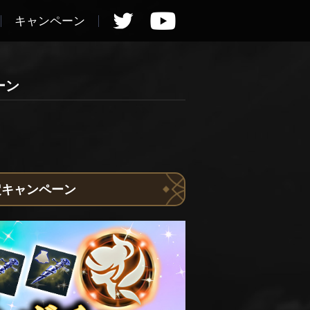
キャンペーン
ーン
確定キャンペーン