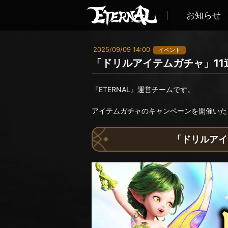
お知らせ
2025/09/09 14:00
イベント
「ドリルアイテムガチャ」11連
『ETERNAL』運営チームです。
アイテムガチャのキャンペーンを開催いた
「ドリルアイテ