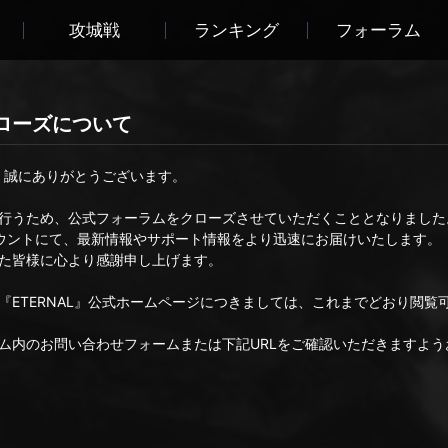
攻城戦
ランキング
フォーラム
ローズについて
き、誠にありがとうございます。
行うため、公式フォーラムをクローズさせていただくこととなりました
ウントにて、最新情報やサポート情報をより迅速にお届けいたします。
た皆様に心より感謝申し上げます。
ETERNAL』公式ホームページにつきましては、これまでどおり閲覧
ム内のお問い合わせフォームまたは下記URLをご確認いただきますよう