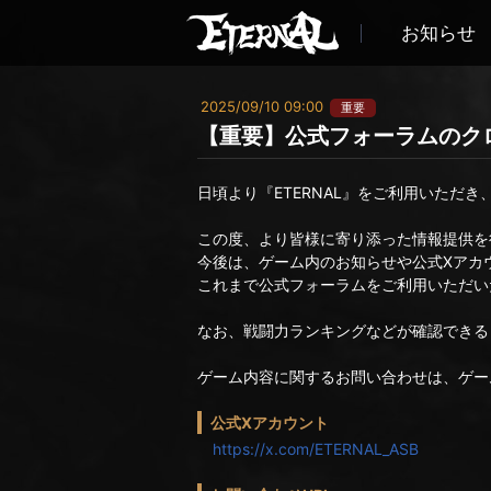
お知らせ
2025/09/10 09:00
重要
【重要】公式フォーラムのク
日頃より『ETERNAL』をご利用いただ
この度、より皆様に寄り添った情報提供を
今後は、ゲーム内のお知らせや公式Xアカ
これまで公式フォーラムをご利用いただい
なお、戦闘力ランキングなどが確認できる『
ゲーム内容に関するお問い合わせは、ゲー
公式Xアカウント
https://x.com/ETERNAL_ASB