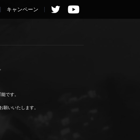
キャンペーン
。
可能です。
お願いいたします。