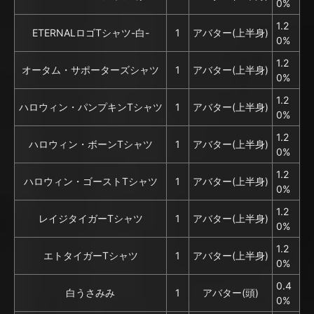
0%
1.2
ETERNALロゴTシャツ-白-
1
アバター(上半身)
0%
1.2
オータム・サポーターズシャツ
1
アバター(上半身)
0%
1.2
ハロウィン・パンプキンTシャツ
1
アバター(上半身)
0%
1.2
ハロウィン・ボーンTシャツ
1
アバター(上半身)
0%
1.2
ハロウィン・ゴーストTシャツ
1
アバター(上半身)
0%
1.2
レイジタイガーTシャツ
1
アバター(上半身)
0%
1.2
エトタイガーTシャツ
1
アバター(上半身)
0%
0.4
白うさみみ
1
アバター(頭)
0%