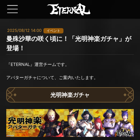
2025/08/12 14:00
イベント
曼殊沙華の咲く頃に！「光明神楽ガチャ」が
登場！
『ETERNAL』運営チームです。
アバターガチャについて、ご案内いたします。
光明神楽ガチャ