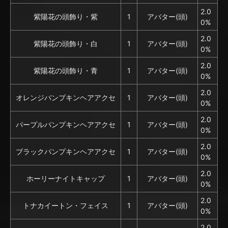
2.0
紫陽花の頭飾り・紫
1
アバター(頭)
0%
2.0
紫陽花の頭飾り・白
1
アバター(頭)
0%
2.0
紫陽花の頭飾り・青
1
アバター(頭)
0%
2.0
オレンジパンプキンヘアアクセ
1
アバター(頭)
0%
2.0
パープルパンプキンヘアアクセ
1
アバター(頭)
0%
2.0
ブラックパンプキンヘアアクセ
1
アバター(頭)
0%
2.0
ホーリーナイトキャップ
1
アバター(頭)
0%
2.0
トナカイートン・フェイス
1
アバター(頭)
0%
2.0