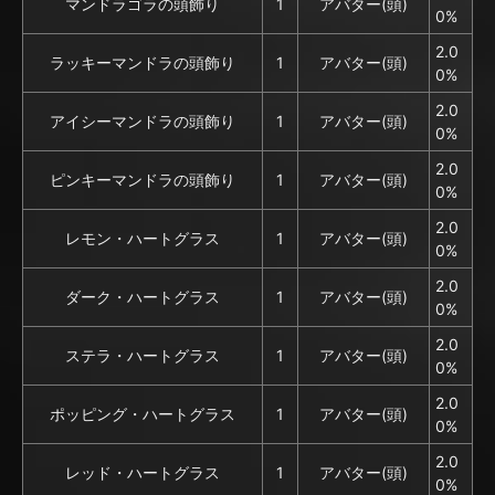
マンドラゴラの頭飾り
1
アバター(頭)
0%
2.0
ラッキーマンドラの頭飾り
1
アバター(頭)
0%
2.0
アイシーマンドラの頭飾り
1
アバター(頭)
0%
2.0
ピンキーマンドラの頭飾り
1
アバター(頭)
0%
2.0
レモン・ハートグラス
1
アバター(頭)
0%
2.0
ダーク・ハートグラス
1
アバター(頭)
0%
2.0
ステラ・ハートグラス
1
アバター(頭)
0%
2.0
ポッピング・ハートグラス
1
アバター(頭)
0%
2.0
レッド・ハートグラス
1
アバター(頭)
0%