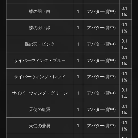
0.1
蝶の羽・白
1
アバター(背中)
1%
0.1
蝶の羽・緑
1
アバター(背中)
1%
0.1
蝶の羽・ピンク
1
アバター(背中)
1%
0.1
サイバーウィング・ブルー
1
アバター(背中)
1%
0.1
サイバーウィング・レッド
1
アバター(背中)
1%
0.1
サイバーウィング・グリーン
1
アバター(背中)
1%
0.1
天使の紅翼
1
アバター(背中)
1%
0.1
天使の蒼翼
1
アバター(背中)
1%