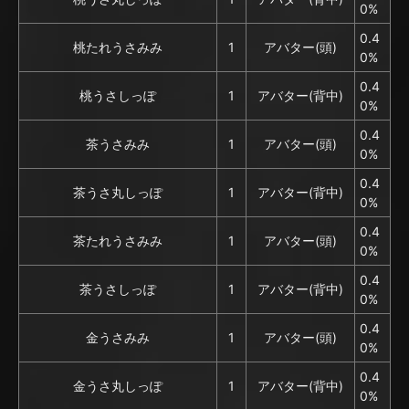
0%
0.4
桃たれうさみみ
1
アバター(頭)
0%
0.4
桃うさしっぽ
1
アバター(背中)
0%
0.4
茶うさみみ
1
アバター(頭)
0%
0.4
茶うさ丸しっぽ
1
アバター(背中)
0%
0.4
茶たれうさみみ
1
アバター(頭)
0%
0.4
茶うさしっぽ
1
アバター(背中)
0%
0.4
金うさみみ
1
アバター(頭)
0%
0.4
金うさ丸しっぽ
1
アバター(背中)
0%