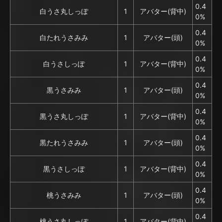
0.4
白うさ丸しっぽ
1
アバター(背中)
0%
0.4
白たれうさみみ
1
アバター(頭)
0%
0.4
白うさしっぽ
1
アバター(背中)
0%
0.4
黒うさみみ
1
アバター(頭)
0%
0.4
黒うさ丸しっぽ
1
アバター(背中)
0%
0.4
黒たれうさみみ
1
アバター(頭)
0%
0.4
黒うさしっぽ
1
アバター(背中)
0%
0.4
桃うさみみ
1
アバター(頭)
0%
0.4
桃うさ丸しっぽ
1
アバター(背中)