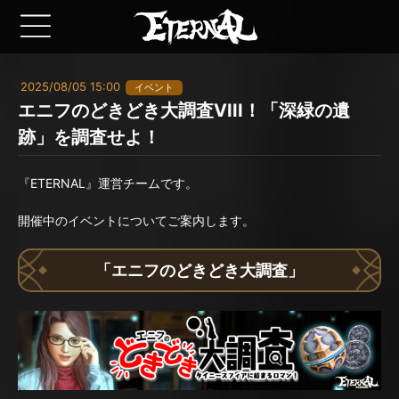
2025/08/05 15:00
イベント
エニフのどきどき大調査VIII！「深緑の遺
跡」を調査せよ！
『ETERNAL』運営チームです。
開催中のイベントについてご案内します。
「エニフのどきどき大調査」