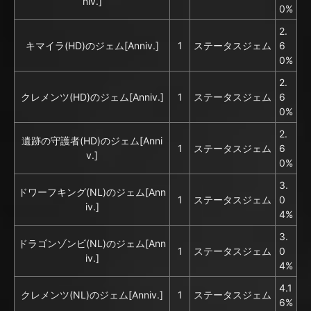
niv.]
0%
2.
キマイラ(HD)のジェム[Anniv.]
1
ステータスジェム
6
0%
2.
クレメンツ(HD)のジェム[Anniv.]
1
ステータスジェム
6
0%
2.
遺跡の守護者(HD)のジェム[Anni
1
ステータスジェム
6
v.]
0%
3.
ドワーフキング(NL)のジェム[Ann
1
ステータスジェム
0
iv.]
4%
3.
ドラゴンゾンビ(NL)のジェム[Ann
1
ステータスジェム
0
iv.]
4%
4.1
クレメンツ(NL)のジェム[Anniv.]
1
ステータスジェム
6%