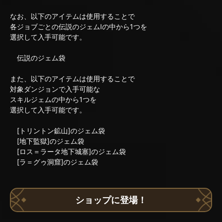
なお、以下のアイテムは使用することで
各ジョブごとの伝説のジェムIの中から1つを
選択して入手可能です。
伝説のジェム袋
また、以下のアイテムは使用することで
対象ダンジョンで入手可能な
スキルジェムの中から1つを
選択して入手可能です。
[トリントン鉱山]のジェム袋
[地下監獄]のジェム袋
[ロス＝ラータ地下城塞]のジェム袋
[ラ＝グゥ洞窟]のジェム袋
ショップに登場！