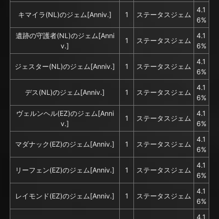
4.1
キマイラ(NL)のジェム[Anniv.]
1
ステータスジェム
6%
遺跡の守護者(NL)のジェム[Anni
4.1
1
ステータスジェム
v.]
6%
4.1
ジェスター(NL)のジェム[Anniv.]
1
ステータスジェム
6%
4.1
デス(NL)のジェム[Anniv.]
1
ステータスジェム
6%
ヴェルンヘル(EZ)のジェム[Anni
4.1
1
ステータスジェム
v.]
6%
4.1
マダナック(EZ)のジェム[Anniv.]
1
ステータスジェム
6%
4.1
リーフェン(EZ)のジェム[Anniv.]
1
ステータスジェム
6%
4.1
レイモンド(EZ)のジェム[Anniv.]
1
ステータスジェム
6%
4.1