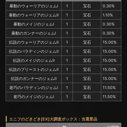
暴動のウォーリアのジェムI
1
宝石
0.30%
暴動のウォーリアのジェムII
1
宝石
1.10%
暴動のメイジのジェムI
1
宝石
0.30%
暴動のガンナーのジェムI
1
宝石
0.30%
伝説のウォーリアのジェムII
1
宝石
15.00%
伝説のパラディンのジェムII
1
宝石
15.00%
伝説のメイジのジェムII
1
宝石
15.00%
伝説のプリーストのジェムII
1
宝石
15.00%
伝説のガンナーのジェムII
1
宝石
15.00%
老巧のパラディンのジェムI
1
宝石
11.50%
老巧のメイジのジェムI
1
宝石
11.50%
エニフのどきどき[EX]大調査ボックス：当選景品