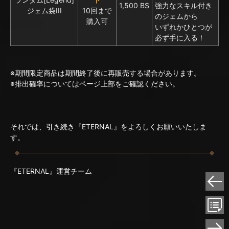
1,500 BS
強力なスキル付き
ジェム袋III
10回まで
のジェムから
購入可
いずれかひとつが
必ず手に入る！
※期間限定商品は期間終了後に再販売する場合があります。
※排出確率についてはページ上部をご確認ください。
それでは、引き続き『ETERNAL』をよろしくお願いいたしま
す。
『ETERNAL』運営チーム