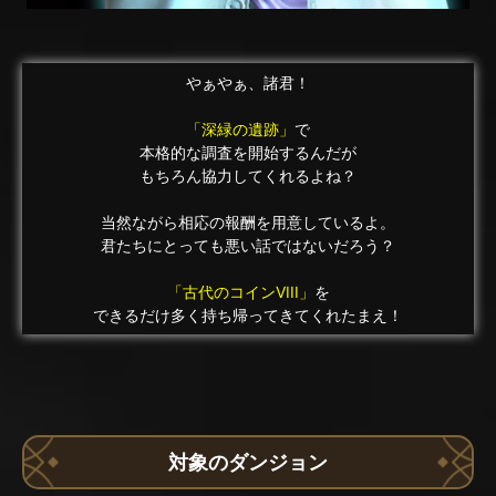
やぁやぁ、諸君！
「深緑の遺跡」
で
本格的な調査を開始するんだが
もちろん協力してくれるよね？
当然ながら相応の報酬を用意しているよ。
君たちにとっても悪い話ではないだろう？
「古代のコインVIII」
を
できるだけ多く持ち帰ってきてくれたまえ！
対象のダンジョン