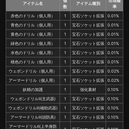
個
出現確
アイテム名
アイテム種別
数
率
赤色のドリル（個人用）
1
宝石ソケット拡張
0.01%
青色のドリル（個人用）
1
宝石ソケット拡張
0.01%
黄色のドリル（個人用）
1
宝石ソケット拡張
0.01%
緑色のドリル（個人用）
1
宝石ソケット拡張
0.01%
水色のドリル（個人用）
1
宝石ソケット拡張
0.01%
桃色のドリル（個人用）
1
宝石ソケット拡張
0.01%
ウェポンドリル（個人用）
1
宝石ソケット拡張
0.02%
アーマードリル（個人用）
1
宝石ソケット拡張
0.02%
妖精の加護
1
強化素材
0.10%
ウェポンドリルⅡ(主武器)
1
宝石ソケット拡張
0.10%
ウェポンドリルⅡ(補助武器)
1
宝石ソケット拡張
0.10%
アーマードリルⅡ(頭防具)
1
宝石ソケット拡張
0.10%
アーマードリルⅡ(上半身防