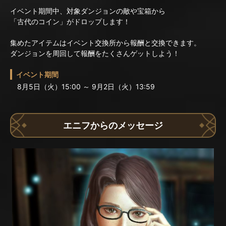
イベント期間中、対象ダンジョンの敵や宝箱から
「古代のコイン」がドロップします！
集めたアイテムはイベント交換所から報酬と交換できます。
ダンジョンを周回して報酬をたくさんゲットしよう！
イベント期間
8月5日（火）15:00 ～ 9月2日（火）13:59
エニフからのメッセージ