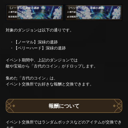
対象のダンジョンは以下の通りです。
・【ノーマル】深緑の遺跡
・【ベリーハード】深緑の遺跡
イベント期間中、上記のダンジョンでは
敵や宝箱から「古代のコイン」がドロップします。
集めた「古代のコイン」は、
イベント交換所でお好きな報酬と交換できます。
報酬について
イベント交換所ではランダムボックスなどのアイテムが交換でき
ます。