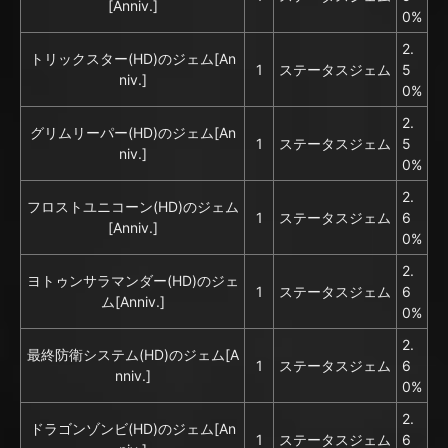
[Anniv.]
0%
2.
トリックスター(HD)のジェム[An
1
ステータスジェム
5
niv.]
0%
2.
グリムリーパー(HD)のジェム[An
1
ステータスジェム
5
niv.]
0%
2.
フロストユニコーン(HD)のジェム
1
ステータスジェム
6
[Anniv.]
0%
2.
ヨトゥンサラマンダー(HD)のジェ
1
ステータスジェム
6
ム[Anniv.]
0%
2.
最終防衛システム(HD)のジェム[A
1
ステータスジェム
6
nniv.]
0%
2.
ドラゴンゾンビ(HD)のジェム[An
1
ステータスジェム
6