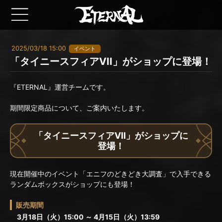
2025/03/18 15:00
イベント
「タイニースフィアVII」がショップに登場！
『ETERNAL』運営チームです。
期間限定商品について、ご案内いたします。
「タイニースフィアVII」がショップに
登場！
現在開催中のイベント「エニフのどきどき大調査」で入手できる
ランダムボックスがショップにも登場！
販売期間
3月18日（火）15:00 ～ 4月15日（火）13:59