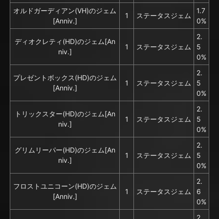
オルドガーディアン(VH)のジェム
1.7
1
ステータスジェム
[Anniv.]
0%
2.
ディオクレティ(HD)のジェム[An
1
ステータスジェム
5
niv.]
0%
2.
プレゼントボックス(HD)のジェム
1
ステータスジェム
5
[Anniv.]
0%
2.
トリックスター(HD)のジェム[An
1
ステータスジェム
5
niv.]
0%
2.
グリムリーパー(HD)のジェム[An
1
ステータスジェム
5
niv.]
0%
2.
フロストユニコーン(HD)のジェム
1
ステータスジェム
6
[Anniv.]
0%
2.