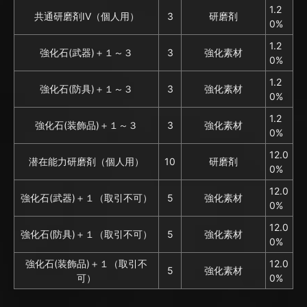
1.2
共通研磨剤IV（個人用）
3
研磨剤
0%
1.2
強化石(武器)＋１～３
3
強化素材
0%
1.2
強化石(防具)＋１～３
3
強化素材
0%
1.2
強化石(装飾品)＋１～３
3
強化素材
0%
12.0
潜在能力研磨剤（個人用）
10
研磨剤
0%
12.0
強化石(武器)＋１（取引不可）
5
強化素材
0%
12.0
強化石(防具)＋１（取引不可）
5
強化素材
0%
強化石(装飾品)＋１（取引不
12.0
5
強化素材
可）
0%