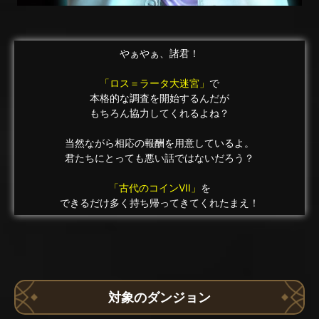
やぁやぁ、諸君！
「ロス＝ラータ大迷宮」
で
本格的な調査を開始するんだが
もちろん協力してくれるよね？
当然ながら相応の報酬を用意しているよ。
君たちにとっても悪い話ではないだろう？
「古代のコインVII」
を
できるだけ多く持ち帰ってきてくれたまえ！
対象のダンジョン