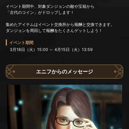
イベント期間中、対象ダンジョンの敵や宝箱から
「古代のコイン」がドロップします！
集めたアイテムはイベント交換所から報酬と交換できます。
ダンジョンを周回して報酬をたくさんゲットしよう！
イベント期間
3月18日（火）15:00 ～ 4月15日（火）13:59
エニフからのメッセージ