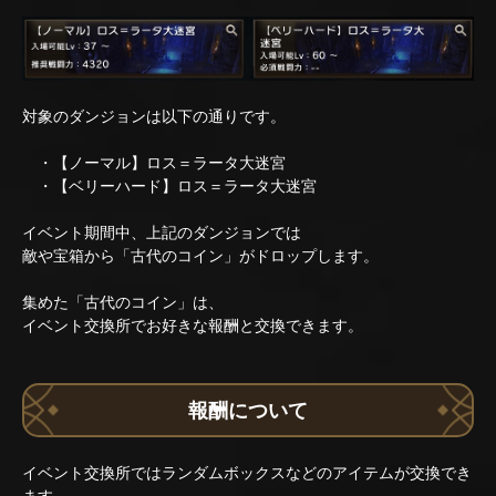
対象のダンジョンは以下の通りです。
・【ノーマル】ロス＝ラータ大迷宮
・【ベリーハード】ロス＝ラータ大迷宮
イベント期間中、上記のダンジョンでは
敵や宝箱から「古代のコイン」がドロップします。
集めた「古代のコイン」は、
イベント交換所でお好きな報酬と交換できます。
報酬について
イベント交換所ではランダムボックスなどのアイテムが交換でき
ます。