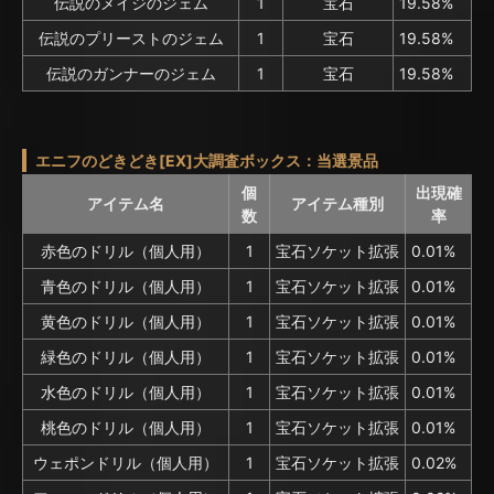
伝説のメイジのジェム
1
宝石
19.58%
伝説のプリーストのジェム
1
宝石
19.58%
伝説のガンナーのジェム
1
宝石
19.58%
エニフのどきどき[EX]大調査ボックス：当選景品
個
出現確
アイテム名
アイテム種別
数
率
赤色のドリル（個人用）
1
宝石ソケット拡張
0.01%
青色のドリル（個人用）
1
宝石ソケット拡張
0.01%
黄色のドリル（個人用）
1
宝石ソケット拡張
0.01%
緑色のドリル（個人用）
1
宝石ソケット拡張
0.01%
水色のドリル（個人用）
1
宝石ソケット拡張
0.01%
桃色のドリル（個人用）
1
宝石ソケット拡張
0.01%
ウェポンドリル（個人用）
1
宝石ソケット拡張
0.02%