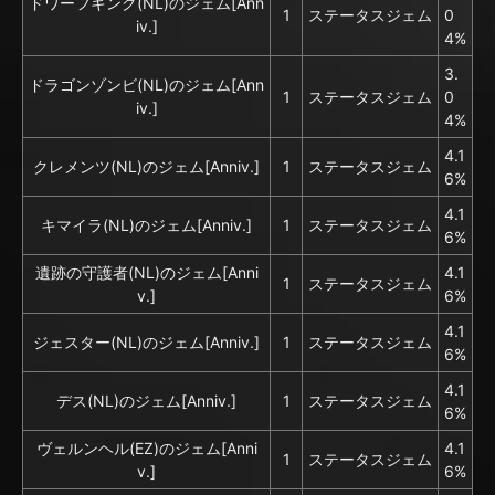
ドワーフキング(NL)のジェム[Ann
1
ステータスジェム
0
iv.]
4%
3.
ドラゴンゾンビ(NL)のジェム[Ann
1
ステータスジェム
0
iv.]
4%
4.1
クレメンツ(NL)のジェム[Anniv.]
1
ステータスジェム
6%
4.1
キマイラ(NL)のジェム[Anniv.]
1
ステータスジェム
6%
遺跡の守護者(NL)のジェム[Anni
4.1
1
ステータスジェム
v.]
6%
4.1
ジェスター(NL)のジェム[Anniv.]
1
ステータスジェム
6%
4.1
デス(NL)のジェム[Anniv.]
1
ステータスジェム
6%
ヴェルンヘル(EZ)のジェム[Anni
4.1
1
ステータスジェム
v.]
6%