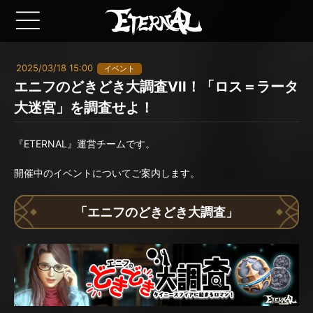
2025/03/18 15:00
イベント
エニフのどきどき大調査VII！「ロス＝ラータ
大迷宮」を調査せよ！
『ETERNAL』運営チームです。
開催中のイベントについてご案内します。
「エニフのどきどき大調査」