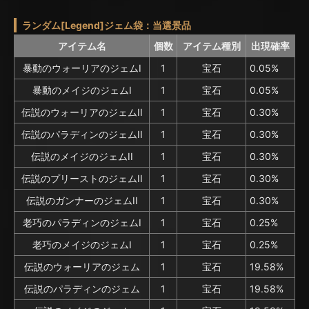
ランダム[Legend]ジェム袋：当選景品
アイテム名
個数
アイテム種別
出現確率
暴動のウォーリアのジェムI
1
宝石
0.05%
暴動のメイジのジェムI
1
宝石
0.05%
伝説のウォーリアのジェムII
1
宝石
0.30%
伝説のパラディンのジェムII
1
宝石
0.30%
伝説のメイジのジェムII
1
宝石
0.30%
伝説のプリーストのジェムII
1
宝石
0.30%
伝説のガンナーのジェムII
1
宝石
0.30%
老巧のパラディンのジェムI
1
宝石
0.25%
老巧のメイジのジェムI
1
宝石
0.25%
伝説のウォーリアのジェム
1
宝石
19.58%
伝説のパラディンのジェム
1
宝石
19.58%