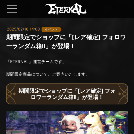
2025/02/18 14:00
イベント
期間限定でショップに「[レア確定] フォロワ
ーランダム箱II」が登場！
『ETERNAL』運営チームです。
期間限定商品について、ご案内いたします。
期間限定でショップに「[レア確定] フォ
ロワーランダム箱II」が登場！