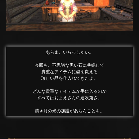
あらま、いらっしゃい。
今回も、不思議な黒い石に共鳴して
貴重なアイテムに姿を変える
珍しい品を仕入れてきたよ。
どんな貴重なアイテムが手に入るのか
すべてはおまえさんの運次第さ。
清き月の光の加護があらんことを。