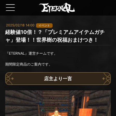
2025/02/18 14:00
イベント
経験値10倍！？「プレミアムアイテムガチ
ャ」登場！！世界樹の祝福おまけつき！
『ETERNAL』運営チームです。
期間限定商品のご案内です。
店主より一言