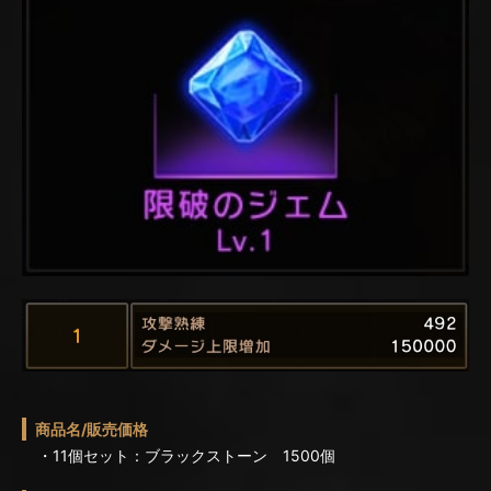
商品名/販売価格
・11個セット：ブラックストーン 1500個