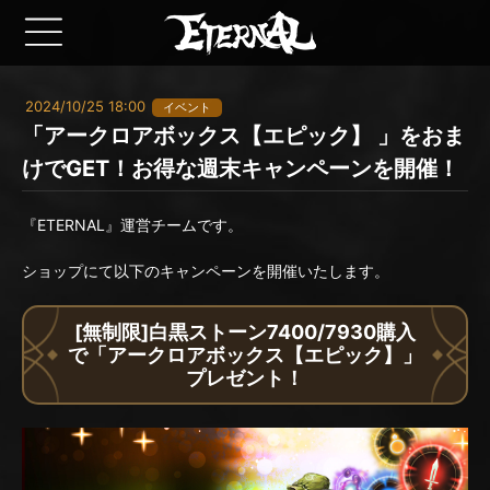
2024/10/25 18:00
イベント
「アークロアボックス【エピック】 」をおま
けでGET！お得な週末キャンペーンを開催！
『ETERNAL』運営チームです。
ショップにて以下のキャンペーンを開催いたします。
[無制限]白黒ストーン7400/7930購入
で「アークロアボックス【エピック】」
プレゼント！