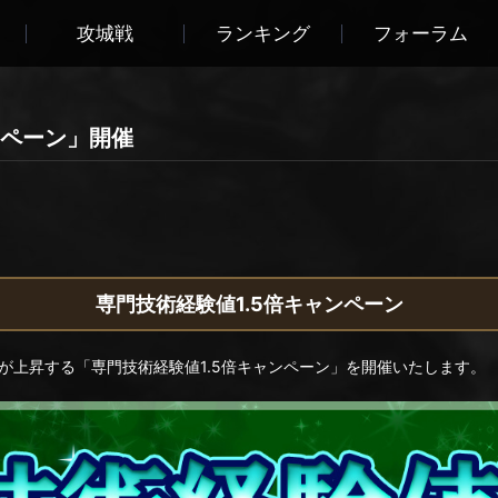
攻城戦
ランキング
フォーラム
ンペーン」開催
専門技術経験値1.5倍キャンペーン
が上昇する「専門技術経験値1.5倍キャンペーン」を開催いたします。