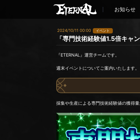
お知らせ
2024/10/11 00:00
イベント
「専門技術経験値1.5倍キャ
『ETERNAL』運営チームです。
週末イベントについてご案内いたします。
採集や生産による専門技術経験値の獲得量