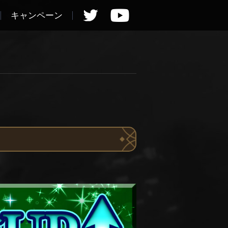
キャンペーン