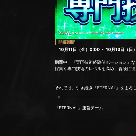
開催期間
10月11日（金）0:00 ～ 10月13日（日）
期間中、『専門技術経験値ポーション』な
採集や専門技術のレベルを高め、冒険に役
それでは、引き続き『ETERNAL』をよ
『ETERNAL』運営チーム