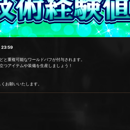
23:59
どと重複可能なワールドバフが付与されます。
立つアイテムや装備を生産しましょう！
ろしくお願いいたします。