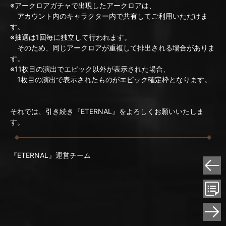
※アークロアガチャで出現したアークロアは、
アカウント内のキャラクター内で共有してご利用いただけま
す。
※抽選は1回毎に独立して行われます。
そのため、同じアークロアが重複して排出される場合がありま
す。
※11枚目の演出でエピック以外が表示された場合、
1枚目の演出で表示されたものがエピック確定枠となります。
それでは、引き続き『ETERNAL』をよろしくお願いいたしま
す。
『ETERNAL』運営チーム