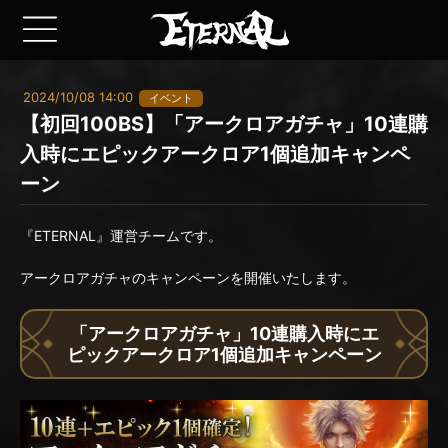
2024/10/08 14:00
イベント
【初回100BS】「アークロアガチャ」10連購
入時にエピックアークロア1個追加キャンペ
ーン
『ETERNAL』運営チームです。
アークロアガチャのキャンペーンを開催いたします。
「アークロアガチャ」10連購入時にエ
ピックアークロア1個追加キャンペーン