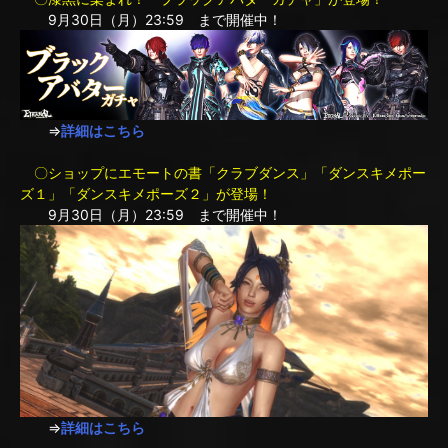
9月30日（月）23:59 まで開催中！
⇒
詳細はこちら
〇ショップにエモートの書「クラブダンス」「ダンスキメポー
ズ１」「ダンスキメポーズ２」が登場！
9月30日（月）23:59 まで開催中！
⇒
詳細はこちら