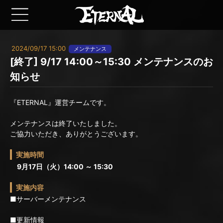
2024/09/17 15:00
メンテナンス
[終了] 9/17 14:00～15:30 メンテナンスのお
知らせ
『ETERNAL』運営チームです。
メンテナンスは終了いたしました。
ご協力いただき、ありがとうございます。
実施時間
9月17日（火）14:00 ～ 15:30
実施内容
■サーバーメンテナンス
■更新情報