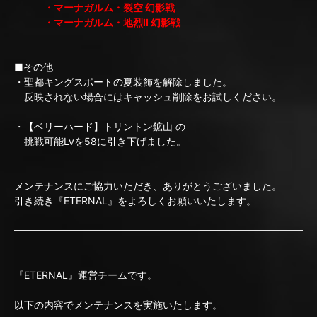
・マーナガルム・裂空 幻影戦
・マーナガルム・地烈II 幻影戦
■その他
・聖都キングスポートの夏装飾を解除しました。
反映されない場合にはキャッシュ削除をお試しください。
・【ベリーハード】トリントン鉱山 の
挑戦可能Lvを58に引き下げました。
メンテナンスにご協力いただき、ありがとうございました。
引き続き『ETERNAL』をよろしくお願いいたします。
『ETERNAL』運営チームです。
以下の内容でメンテナンスを実施いたします。