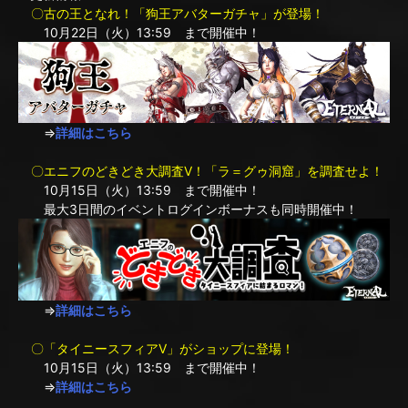
〇古の王となれ！「狗王アバターガチャ」が登場！
10月22日（火）13:59 まで開催中！
⇒
詳細はこちら
〇エニフのどきどき大調査V！「ラ＝グゥ洞窟」を調査せよ！
10月15日（火）13:59 まで開催中！
最大3日間のイベントログインボーナスも同時開催中！
⇒
詳細はこちら
〇「タイニースフィアV」がショップに登場！
10月15日（火）13:59 まで開催中！
⇒
詳細はこちら