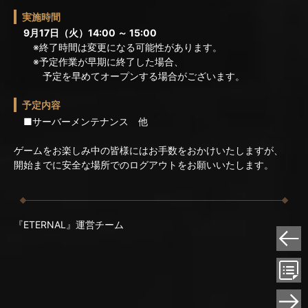
実施時間
9月17日（火）14:00 ～ 15:00
※終了時間は変更になる可能性があります。
※予定作業が早期に終了した場合、
予定を早めてオープンする場合がございます。
予定内容
■サーバーメンテナンス 他
ゲームをお楽しみ中の皆様にはお手数をおかけいたしますが、
開始までに安全な場所でのログアウトをお願いいたします。
『ETERNAL』運営チーム