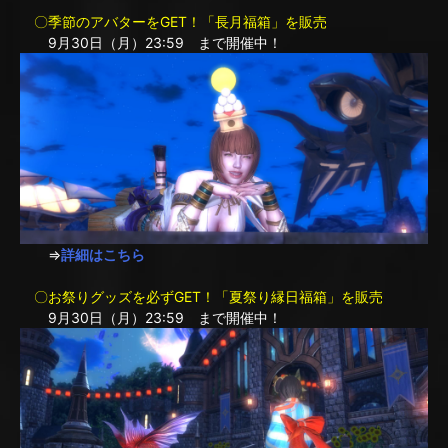
〇季節のアバターをGET！「長月福箱」を販売
9月30日（月）23:59 まで開催中！
⇒
詳細はこちら
〇お祭りグッズを必ずGET！「夏祭り縁日福箱」を販売
9月30日（月）23:59 まで開催中！