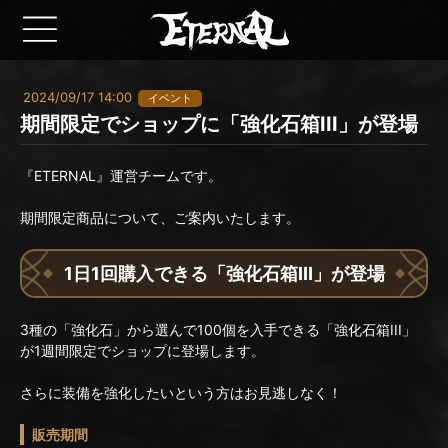
2024/09/17 14:00
イベント
期間限定でショップに「強化石箱III」が登場
『ETERNAL』運営チームです。
期間限定商品について、ご案内いたします。
1日1回購入できる「強化石箱III」が登場
3種の「強化石」から選んで100個を入手できる「強化石箱III」
が1週間限定でショップに登場します。
さらに装備を強化したいという方はお見逃しなく！
販売期間