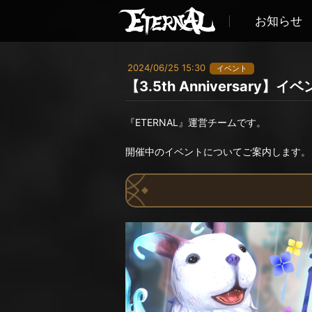
お知らせ
2024/06/25 15:30
イベント
【3.5th Anniversar
『ETERNAL』運営チームです。
開催中のイベントについてご案内します。