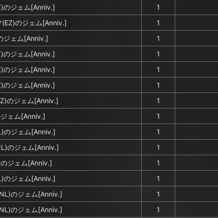
のジェム[Anniv.]
1
EZ)のジェム[Anniv.]
1
ジェム[Anniv.]
1
のジェム[Anniv.]
1
のジェム[Anniv.]
1
のジェム[Anniv.]
1
)のジェム[Anniv.]
1
ジェム[Anniv.]
1
のジェム[Anniv.]
1
)のジェム[Anniv.]
1
のジェム[Anniv.]
1
のジェム[Anniv.]
1
)のジェム[Anniv.]
1
)のジェム[Anniv.]
1