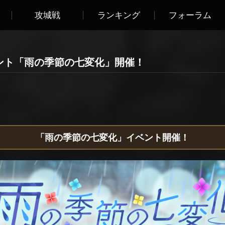
攻城戦
ランキング
フォーラム
y】イベント「雨の季節の七変化」開催！
「雨の季節の七変化」イベント開催！