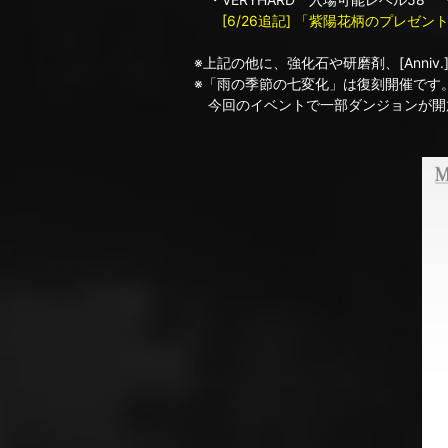
[6/26追記] 「紫陽花柄のプレゼン
※上記の他に、強化石や研磨剤、[Anniv
※「雨の季節の七変化」は復刻開催です
今回のイベントで一部ダンジョンが開放