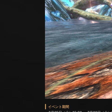
イベント期間