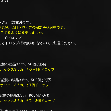
3:59
グ」は対象外です。
対象外ですが、後日ドロップの追加を検討中です。
ドロップするように変更しました。
マ」でドロップ
とドロップ権が無効になるのでご注意ください。
結晶3.5th」50個が必要
トボックス3.5th」が0～1個ドロップ
憶の結晶3.5th」500個が必要
トボックス3.5th」が1個ドロップ
結晶3.5th」900個が必要
トボックス3.5th」が2～3個ドロップ
憶の結晶3.5th」3500個が必要