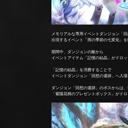
メモリアルな専用イベントダンジョン「回
出現するイベント「雨の季節の七変化」を
期間中、ダンジョンの敵から
イベントアイテム「記憶の結晶」がドロッ
「記憶の結晶」を消費することで
イベントダンジョン「回想の遺跡」へ入場
ダンジョン「回想の遺跡」のボスからは、
「紫陽花柄のプレゼントボックス」がドロ