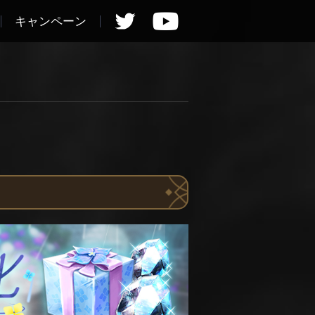
キャンペーン