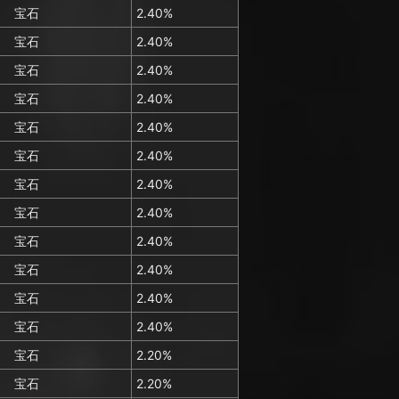
宝石
2.40%
宝石
2.40%
宝石
2.40%
宝石
2.40%
宝石
2.40%
宝石
2.40%
宝石
2.40%
宝石
2.40%
宝石
2.40%
宝石
2.40%
宝石
2.40%
宝石
2.40%
宝石
2.20%
宝石
2.20%