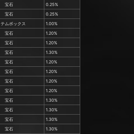
宝石
0.25%
宝石
0.25%
イテムボックス
1.00%
宝石
1.20%
宝石
1.20%
宝石
1.30%
宝石
1.20%
宝石
1.20%
宝石
1.20%
宝石
1.20%
宝石
1.30%
宝石
1.30%
宝石
1.30%
宝石
1.30%