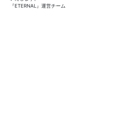
『ETERNAL』運営チーム