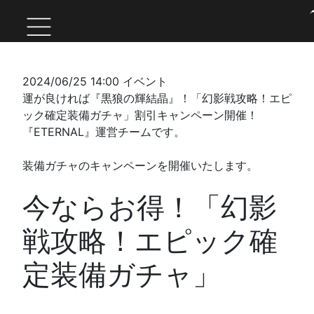
2024/06/25 14:00
イベント
運が良ければ『黒狼の輝結晶』！「幻影戦攻略！エピ
ック確定装備ガチャ」割引キャンペーン開催！
『ETERNAL』運営チームです。
装備ガチャのキャンペーンを開催いたします。
今ならお得！「幻影
戦攻略！エピック確
定装備ガチャ」