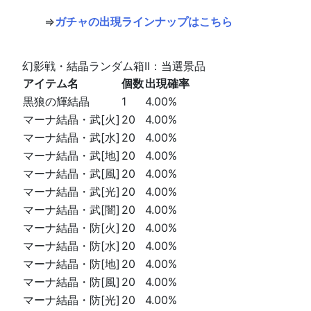
⇒
ガチャの出現ラインナップはこちら
幻影戦・結晶ランダム箱II：当選景品
アイテム名
個数
出現確率
黒狼の輝結晶
1
4.00%
マーナ結晶・武[火]
20
4.00%
マーナ結晶・武[水]
20
4.00%
マーナ結晶・武[地]
20
4.00%
マーナ結晶・武[風]
20
4.00%
マーナ結晶・武[光]
20
4.00%
マーナ結晶・武[闇]
20
4.00%
マーナ結晶・防[火]
20
4.00%
マーナ結晶・防[水]
20
4.00%
マーナ結晶・防[地]
20
4.00%
マーナ結晶・防[風]
20
4.00%
マーナ結晶・防[光]
20
4.00%