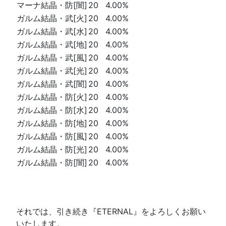
マーナ結晶・防[闇]
20
4.00%
ガルム結晶・武[火]
20
4.00%
ガルム結晶・武[水]
20
4.00%
ガルム結晶・武[地]
20
4.00%
ガルム結晶・武[風]
20
4.00%
ガルム結晶・武[光]
20
4.00%
ガルム結晶・武[闇]
20
4.00%
ガルム結晶・防[火]
20
4.00%
ガルム結晶・防[水]
20
4.00%
ガルム結晶・防[地]
20
4.00%
ガルム結晶・防[風]
20
4.00%
ガルム結晶・防[光]
20
4.00%
ガルム結晶・防[闇]
20
4.00%
それでは、引き続き『ETERNAL』をよろしくお願い
いたします。