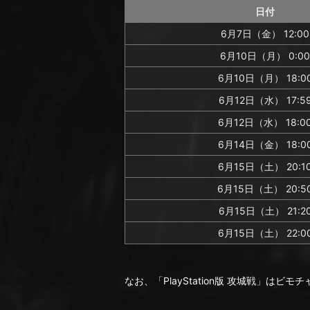
日付
6月7日（金） 12:00
6月10日（月） 0:00
6月10日（月） 18:0
6月12日（水） 17:5
6月12日（水） 18:0
6月14日（金） 18:0
6月15日（土） 20:1
6月15日（土） 20:5
6月15日（土） 21:2
6月15日（土） 22:0
なお、「PlayStation版 攻城戦」