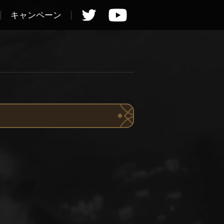
キャンペーン