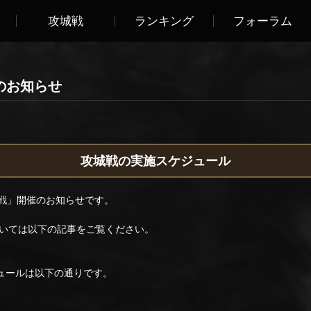
攻城戦
ランキング
フォーラム
戦のお知らせ
攻城戦の実施スケジュール
城戦」開催のお知らせです。
いては以下の記事をご覧ください。
ジュールは以下の通りです。