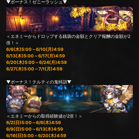
▼ボーナス！ゼニーラッシュ▼
＜エネミーからドロップする銭袋の金額とクリア報酬の金額が2
倍！＞
6/6(木)5:00～6/10(月)4:59
6/13(木)5:00～6/17(月)4:59
6/20(木)5:00～6/24(月)4:59
6/27(木)5:00～7/1(月)4:59
▼ボーナス！テルティの鬼特訓▼
＜エネミーからの取得経験値が2倍！＞
6/2(日)5:00～6/6(木)4:59
6/9(日)5:00～6/13(木)4:59
6/16(日)5:00～6/20(木)4:59