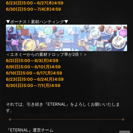
6/23(日)5:00～6/27(木)4:59
6/30(日)5:00～7/4(木)4:59
▼ボーナス！素材ハンティング▼
＜エネミーからの素材ドロップ率が2倍！＞
6/2(日)5:00～6/3(月)4:59
6/9(日)5:00～6/10(月)4:59
6/16(日)5:00～6/17(月)4:59
6/23(日)5:00～6/24(月)4:59
6/30(日)5:00～7/1(月)4:59
それでは、引き続き『ETERNAL』をよろしくお願いいたしま
す。
『ETERNAL』運営チーム