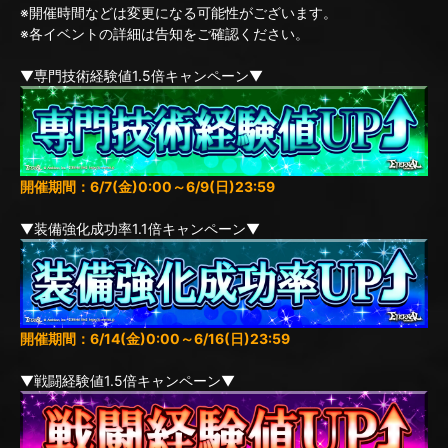
※開催時間などは変更になる可能性がございます。
※各イベントの詳細は告知をご確認ください。
▼専門技術経験値1.5倍キャンペーン▼
開催期間：6/7(金)0:00～6/9(日)23:59
▼装備強化成功率1.1倍キャンペーン▼
開催期間：6/14(金)0:00～6/16(日)23:59
▼戦闘経験値1.5倍キャンペーン▼