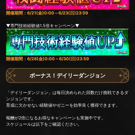
開催期間：6/21(金)0:00～6/23(日)23:59
▼専門技術経験値1.5倍キャンペーン▼
開催期間：6/28(金)0:00～6/30(日)23:59
ボーナス！デイリーダンジョン
「デイリーダンジョン」は毎日決められた回数だけ挑戦できるダ
ンジョンです。
育成に欠かせない経験値やゼニーを効率良く獲得できます。
報酬が2倍になるお得なキャンペーンも実施中です。
スケジュールは以下をご確認ください。