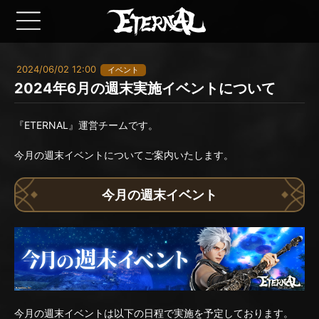
2024/06/02 12:00
イベント
2024年6月の週末実施イベントについて
『ETERNAL』運営チームです。
今月の週末イベントについてご案内いたします。
今月の週末イベント
今月の週末イベントは以下の日程で実施を予定しております。