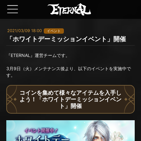
2021/03/09 18:00
イベント
「ホワイトデーミッションイベント」開催
『ETERNAL』運営チームです。
3月9日（火）メンテナンス後より、以下のイベントを実施中で
す。
コインを集めて様々なアイテムを入手し
よう！「ホワイトデーミッションイベン
ト」開催