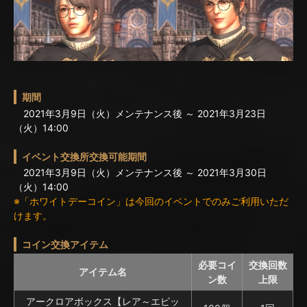
期間
2021年3月9日（火）メンテナンス後 ～ 2021年3月23日
（火）14:00
イベント交換所交換可能期間
2021年3月9日（火）メンテナンス後 ～ 2021年3月30日
（火）14:00
※「ホワイトデーコイン」は今回のイベントでのみご利用いただ
けます。
コイン交換アイテム
必要コイ
交換回数
アイテム名
ン数
上限
アークロアボックス【レア～エピッ