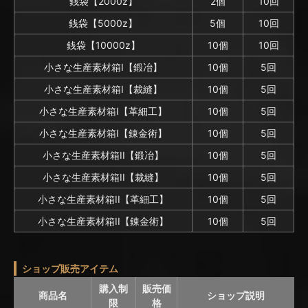
銭袋【2000z】
2個
10回
銭袋【5000z】
5個
10回
銭袋【10000z】
10個
10回
小さな生産素材箱I【鍛冶】
10個
5回
小さな生産素材箱I【裁縫】
10個
5回
小さな生産素材箱I【革細工】
10個
5回
小さな生産素材箱I【錬金術】
10個
5回
小さな生産素材箱II【鍛冶】
10個
5回
小さな生産素材箱II【裁縫】
10個
5回
小さな生産素材箱II【革細工】
10個
5回
小さな生産素材箱II【錬金術】
10個
5回
ショップ販売アイテム
購入制
販売価
商品名
ショップ説明
限
格