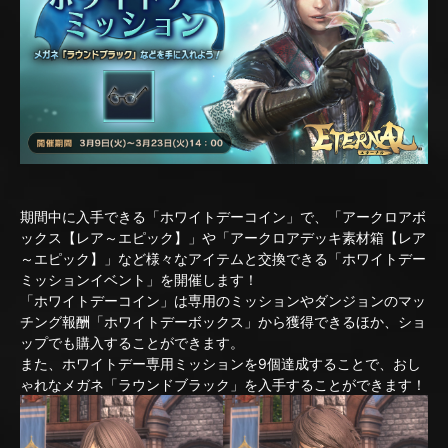
期間中に入手できる「ホワイトデーコイン」で、「アークロアボ
ックス【レア～エピック】」や「アークロアデッキ素材箱【レア
～エピック】」など様々なアイテムと交換できる「ホワイトデー
ミッションイベント」を開催します！
「ホワイトデーコイン」は専用のミッションやダンジョンのマッ
チング報酬「ホワイトデーボックス」から獲得できるほか、ショ
ップでも購入することができます。
また、ホワイトデー専用ミッションを9個達成することで、おし
ゃれなメガネ「ラウンドブラック」を入手することができます！