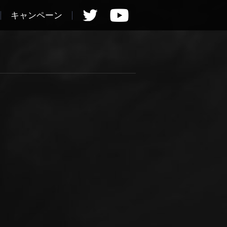
キャンペーン