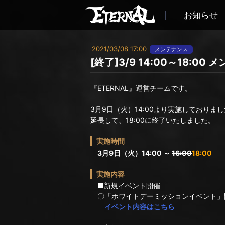
お知らせ
2021/03/08 17:00
メンテナンス
[終了]3/9 14:00～18:0
『ETERNAL』運営チームです。
3月9日（火）14:00より実施しておりま
延長して、18:00に終了いたしました。
実施時間
3月9日（火）14:00 ～
16:00
18:00
実施内容
■新規イベント開催
〇「ホワイトデーミッションイベント」
イベント内容はこちら