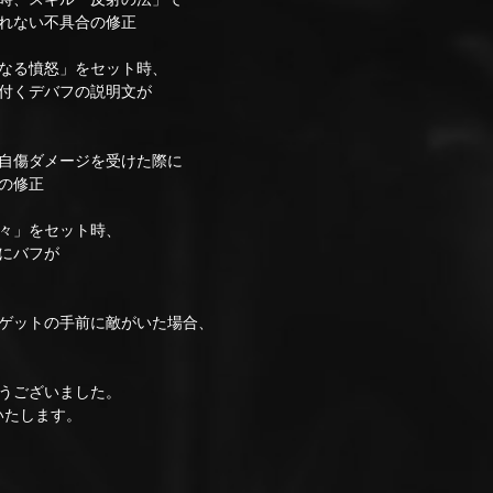
れない不具合の修正
なる憤怒」をセット時、
付くデバフの説明文が
自傷ダメージを受けた際に
の修正
々」をセット時、
にバフが
ゲットの手前に敵がいた場合、
うございました。
いたします。