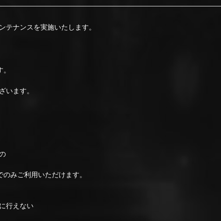
でメンテナンスを実施いたします。
す。
ざいます。
の
でのみご利用いただけます。
に行えない