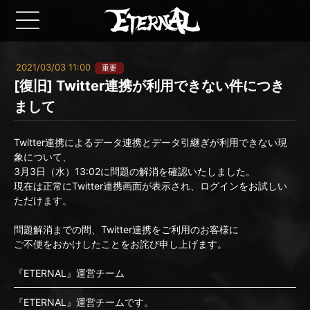
2021/03/03 11:00
重要
[復旧] Twitter連携が利用できない件につき
まして
Twitter連携によるデータ連携とデータ引継ぎが利用できない現
象について、
3月3日（水）13:02に問題の解消を確認いたしました。
現在は正常にTwitter連携画面が表示され、ログインをお試しい
ただけます。
問題解消までの間、Twitter連携をご利用のお客様に
ご不便をおかけしたことをお詫び申し上げます。
『ETERNAL』運営チーム
『ETERNAL』運営チームです。