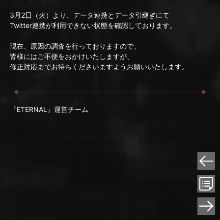
3月2日（火）より、データ連携とデータ引継ぎにて
Twitter連携が利用できない状態を確認しております。
現在、原因の調査を行っておりますので、
皆様にはご不便をおかけいたしますが、
修正対応までお待ちくださいますようお願いいたします。
『ETERNAL』運営チーム