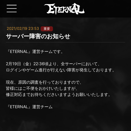
2021/02/19 23:53
重要
サーバー障害のお知らせ
『ETERNAL』運営チームです。
2月19日（金）22:36頃より、全サーバーにおいて、
ログインやゲーム進行が行えない障害が発生しております。
現在、原因の調査を行っておりますので、
皆様にはご不便をおかけいたしますが、
修正対応までお待ちくださいますようお願いいたします。
『ETERNAL』運営チーム