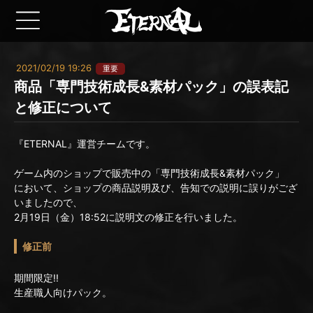
2021/02/19 19:26
重要
商品「専門技術成長&素材パック」の誤表記
と修正について
『ETERNAL』運営チームです。
ゲーム内のショップで販売中の「専門技術成長&素材パック」
において、ショップの商品説明及び、告知での説明に誤りがござ
いましたので、
2月19日（金）18:52に説明文の修正を行いました。
修正前
期間限定!!
生産職人向けパック。