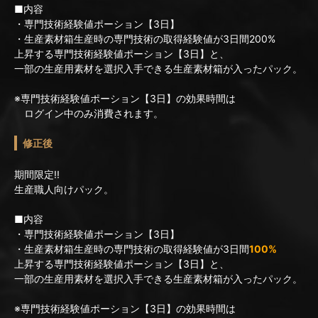
■内容
・専門技術経験値ポーション【3日】
・生産素材箱生産時の専門技術の取得経験値が3日間200%
上昇する専門技術経験値ポーション【3日】と、
一部の生産用素材を選択入手できる生産素材箱が入ったパック。
※専門技術経験値ポーション【3日】の効果時間は
ログイン中のみ消費されます。
修正後
期間限定!!
生産職人向けパック。
■内容
・専門技術経験値ポーション【3日】
・生産素材箱生産時の専門技術の取得経験値が3日間
100%
上昇する専門技術経験値ポーション【3日】と、
一部の生産用素材を選択入手できる生産素材箱が入ったパック。
※専門技術経験値ポーション【3日】の効果時間は