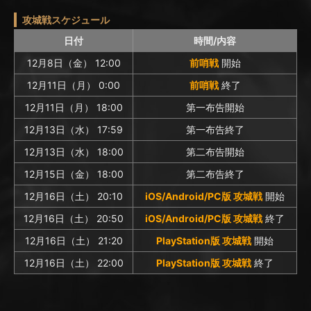
攻城戦スケジュール
日付
時間/内容
12月8日（金） 12:00
前哨戦
開始
12月11日（月） 0:00
前哨戦
終了
12月11日（月） 18:00
第一布告開始
12月13日（水） 17:59
第一布告終了
12月13日（水） 18:00
第二布告開始
12月15日（金） 18:00
第二布告終了
12月16日（土） 20:10
iOS/Android/PC版 攻城戦
開始
12月16日（土） 20:50
iOS/Android/PC版 攻城戦
終了
12月16日（土） 21:20
PlayStation版 攻城戦
開始
12月16日（土） 22:00
PlayStation版 攻城戦
終了