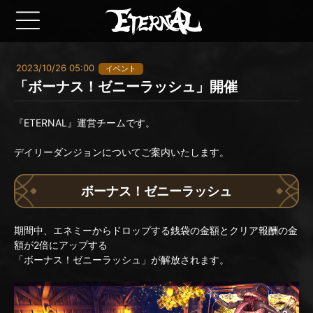
2023/10/26 05:00
イベント
「ボーナス！ゼニーラッシュ」開催
『ETERNAL』運営チームです。
デイリーダンジョンについてご案内いたします。
ボーナス！ゼニーラッシュ
期間中、エネミーからドロップする銭袋の金額とクリア報酬の金
額が2倍にアップする
「ボーナス！ゼニーラッシュ」が解放されます。