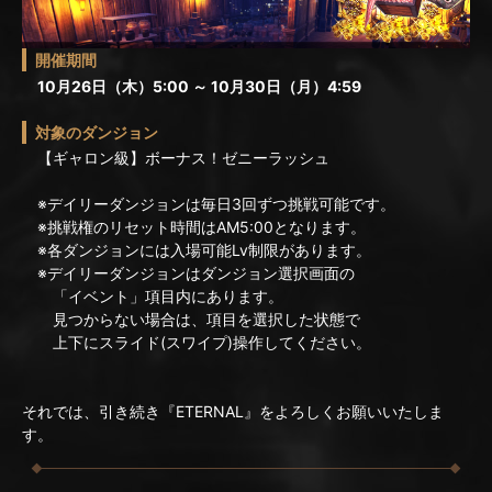
開催期間
10月26日（木）5:00 ～ 10月30日（月）4:59
対象のダンジョン
【ギャロン級】ボーナス！ゼニーラッシュ
※デイリーダンジョンは毎日3回ずつ挑戦可能です。
※挑戦権のリセット時間はAM5:00となります。
※各ダンジョンには入場可能Lv制限があります。
※デイリーダンジョンはダンジョン選択画面の
「イベント」項目内にあります。
見つからない場合は、項目を選択した状態で
上下にスライド(スワイプ)操作してください。
それでは、引き続き『ETERNAL』をよろしくお願いいたしま
す。