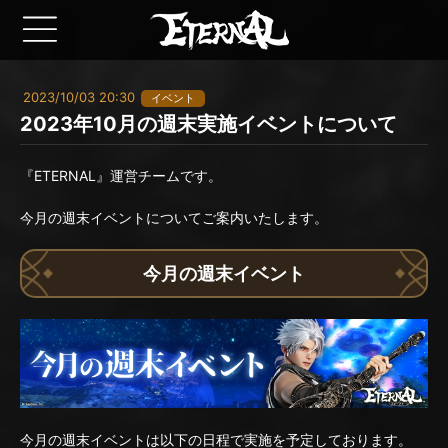
2023/10/03 20:30
イベント
2023年10月の週末実施イベントについて
『ETERNAL』運営チームです。
今月の週末イベントについてご案内いたします。
今月の週末イベント
今月の週末イベントは以下の日程で実施を予定しております。