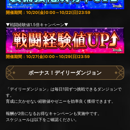
開催期間：10/20(金)0:00～10/22(日)23:59
▼戦闘経験値1.5倍キャンペーン▼
開催期間：10/27(金)0:00～10/29(日)23:59
ボーナス！デイリーダンジョン
「デイリーダンジョン」は毎日1回ずつ挑戦できるダンジョンで
す。
育成に欠かせない経験値やゼニーを効率良く獲得できます。
報酬が2倍になるお得なキャンペーンも実施中です。
スケジュールは以下をご確認ください。