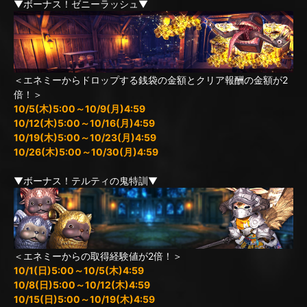
▼ボーナス！ゼニーラッシュ▼
＜エネミーからドロップする銭袋の金額とクリア報酬の金額が2
倍！＞
10/5(木)5:00～10/9(月)4:59
10/12(木)5:00～10/16(月)4:59
10/19(木)5:00～10/23(月)4:59
10/26(木)5:00～10/30(月)4:59
▼ボーナス！テルティの鬼特訓▼
＜エネミーからの取得経験値が2倍！＞
10/1(日)5:00～10/5(木)4:59
10/8(日)5:00～10/12(木)4:59
10/15(日)5:00～10/19(木)4:59