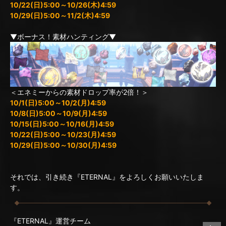
10/22(日)5:00～10/26(木)4:59
10/29(日)5:00～11/2(木)4:59
▼ボーナス！素材ハンティング▼
＜エネミーからの素材ドロップ率が2倍！＞
10/1(日)5:00～10/2(月)4:59
10/8(日)5:00～10/9(月)4:59
10/15(日)5:00～10/16(月)4:59
10/22(日)5:00～10/23(月)4:59
10/29(日)5:00～10/30(月)4:59
それでは、引き続き『ETERNAL』をよろしくお願いいたしま
す。
『ETERNAL』運営チーム