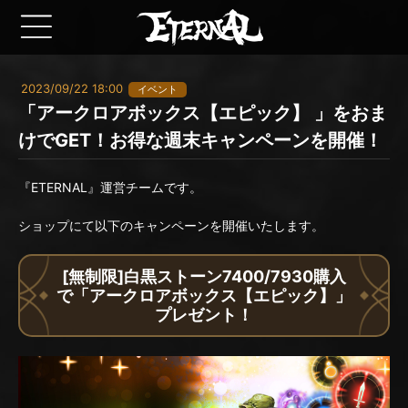
2023/09/22 18:00
イベント
「アークロアボックス【エピック】 」をおま
けでGET！お得な週末キャンペーンを開催！
『ETERNAL』運営チームです。
ショップにて以下のキャンペーンを開催いたします。
[無制限]白黒ストーン7400/7930購入
で「アークロアボックス【エピック】」
プレゼント！